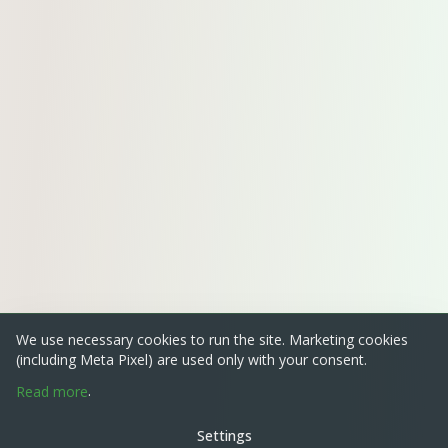
We use necessary cookies to run the site. Marketing cookies
(including Meta Pixel) are used only with your consent.
.
Read more
Settings