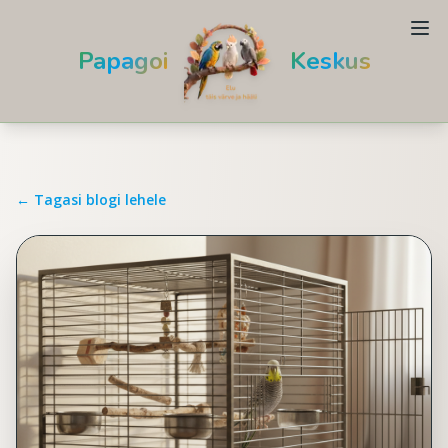
Papagoi
Keskus
← Tagasi blogi lehele